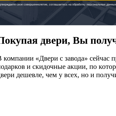
дтверждаете свое совершеннолетие, соглашаетесь на обработку персональных данных
Покупая двери, Вы получ
В компании «Двери с завода» сейчас
подарков и скидочные акции, по кото
двери дешевле, чем у всех, но и полу