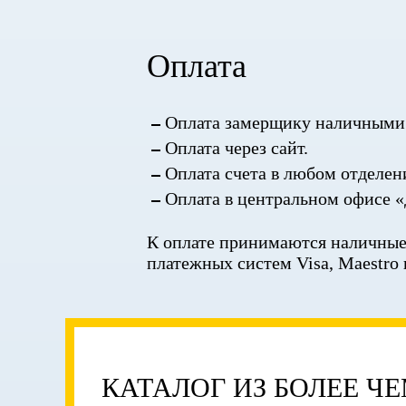
Оплата
Оплата замерщику наличными 
Оплата через сайт.
Оплата счета в любом отделен
Оплата в центральном офисе «
К оплате принимаются наличные,
платежных систем Visa, Maestro 
КАТАЛОГ ИЗ БОЛЕЕ Ч