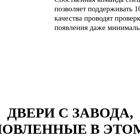
позволяет поддерживать 1
качества проводят провер
появления даже минималь
ДВЕРИ С ЗАВОДА,
ОВЛЕННЫЕ В ЭТО