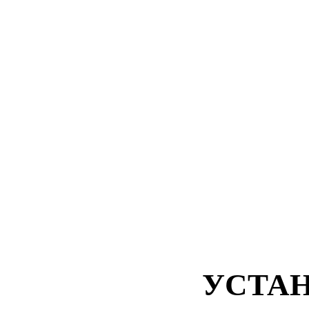
УСТАН