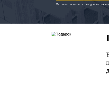
Оставляя свои контактные данные, вы по