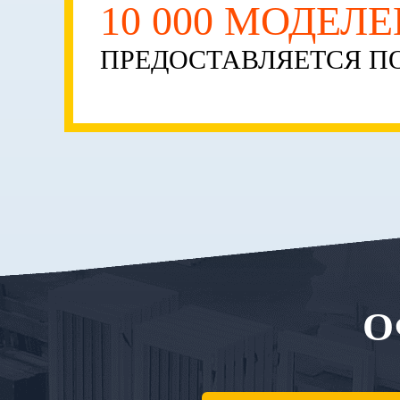
10 000 МОДЕЛ
ПРЕДОСТАВЛЯЕТСЯ ПО
О