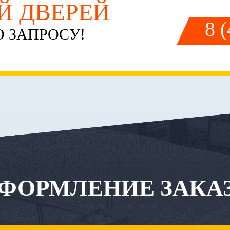
ЕЙ ДВЕРЕЙ
8 
 ЗАПРОСУ!
ФОРМЛЕНИЕ ЗАКА